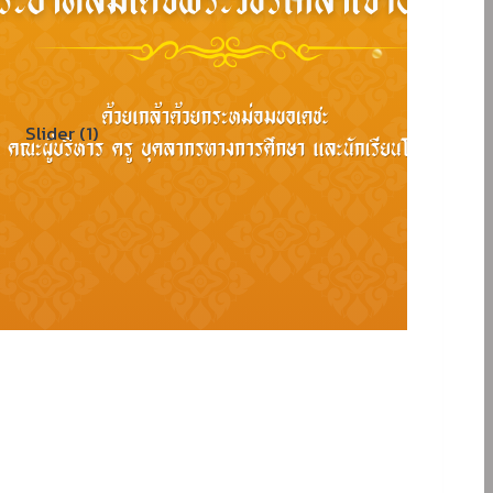
Slider (1)