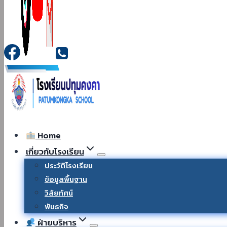
Home
เกี่ยวกับโรงเรียน
ประวัติโรงเรียน
ข้อมูลพื้นฐาน
วิสัยทัศน์
พันธกิจ
ฝ่ายบริหาร