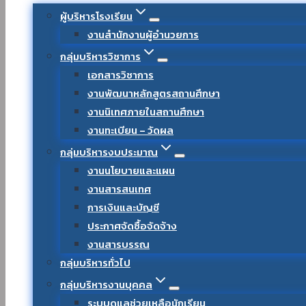
ผู้บริหารโรงเรียน
งานสำนักงานผู้อำนวยการ
กลุ่มบริหารวิชาการ
เอกสารวิชาการ
งานพัฒนาหลักสูตรสถานศึกษา
งานนิเทศภายในสถานศึกษา
งานทะเบียน – วัดผล
กลุ่มบริหารงบประมาณ
งานนโยบายและแผน
งานสารสนเทศ
การเงินและบัญชี
ประกาศจัดซื้อจัดจ้าง
งานสารบรรณ
กลุ่มบริหารทั่วไป
กลุ่มบริหารงานบุคคล
ระบบดูแลช่วยเหลือนักเรียน