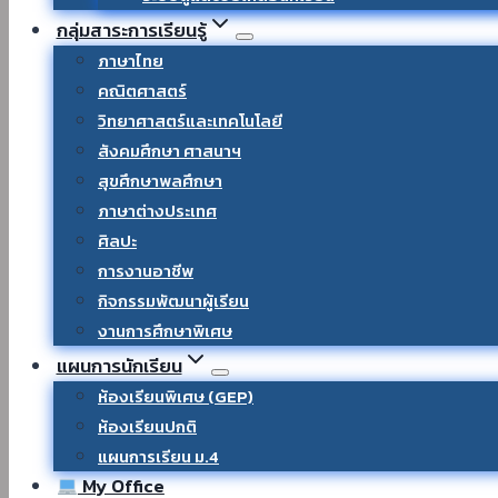
กลุ่มสาระการเรียนรู้
ภาษาไทย
คณิตศาสตร์
วิทยาศาสตร์และเทคโนโลยี
สังคมศึกษา ศาสนาฯ
สุขศึกษาพลศึกษา
ภาษาต่างประเทศ
ศิลปะ
การงานอาชีพ
กิจกรรมพัฒนาผู้เรียน
งานการศึกษาพิเศษ
แผนการนักเรียน
ห้องเรียนพิเศษ (GEP)
ห้องเรียนปกติ
แผนการเรียน ม.4
My Office