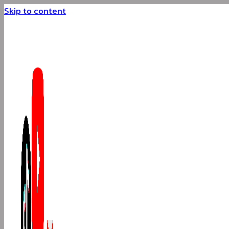
Skip to content