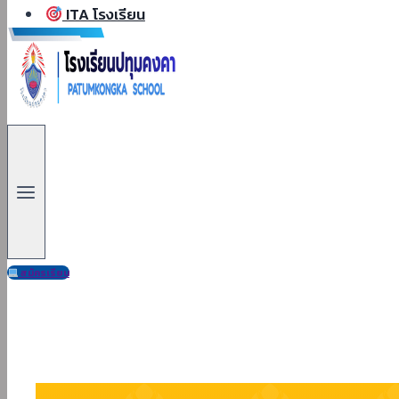
ITA โรงเรียน
สมัครเรียน