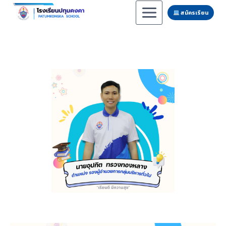
สมัครเรียน