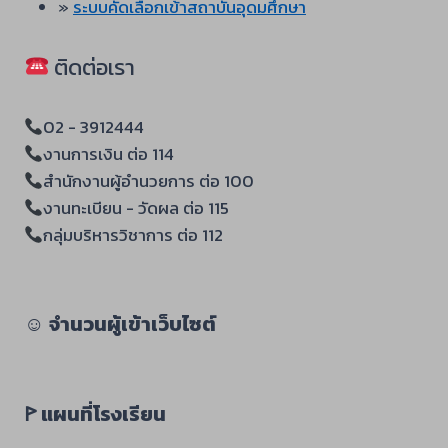
»
ระบบคัดเลือกเข้าสถาบันอุดมศึกษา
ติดต่อเรา
02 - 3912444
งานการเงิน ต่อ 114
สำนักงานผู้อำนวยการ ต่อ 100
งานทะเบียน - วัดผล ต่อ 115
กลุ่มบริหารวิชาการ ต่อ 112
☺︎
จำนวนผู้เข้าเว็บไซต์
ꚰ แผนที่โรงเรียน