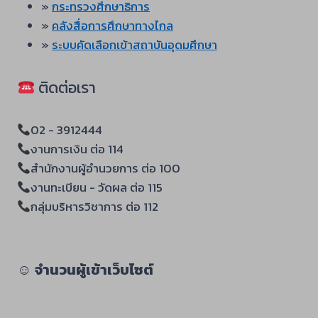
»
กระทรวงศึกษาธิการ
»
คลังสื่อการศึกษาทางไกล
»
ระบบคัดเลือกเข้าสถาบันอุดมศึกษา
ติดต่อเรา
02 - 3912444
งานการเงิน ต่อ 114
สำนักงานผู้อำนวยการ ต่อ 100
งานทะเบียน - วัดผล ต่อ 115
กลุ่มบริหารวิชาการ ต่อ 112
☺︎
จำนวนผู้เข้าเว็บไซต์