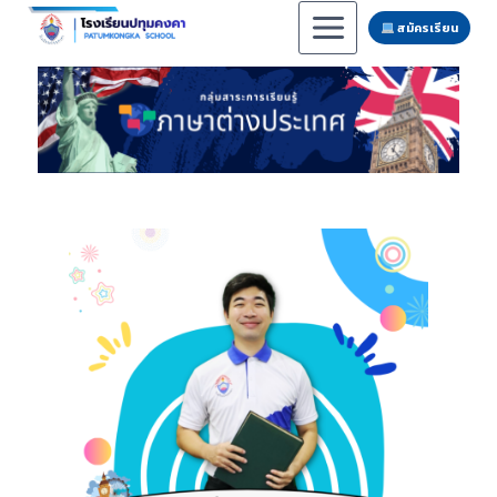
สมัครเรียน