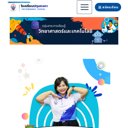
สมัครเรียน