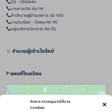
02 - 3912444
งานการเงิน ต่อ 114
สำนักงานผู้อำนวยการ ต่อ 100
งานทะเบียน - วัดผล ต่อ 115
กลุ่มบริหารวิชาการ ต่อ 112
☺︎
จำนวนผู้เข้าเว็บไซต์
ꚰ แผนที่โรงเรียน
จัดการ การอนุญาตใช้งาน
Cookies