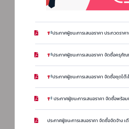
ประกาศผู้ชนะการเสนอราคา ประกวดราคาเช่
ประกาศผู้ชนะการเสนอราคา จัดซื้อครุภ
ประกาศผู้ชนะการเสนอราคา จัดซื้อชุดโต๊
ประกาศผู้ชนะการเสนอราคา จัดซื้อพร้อม
ประกาศผู้ชนะการเสนอราคา จัดซื้อจัดจ้าง เ