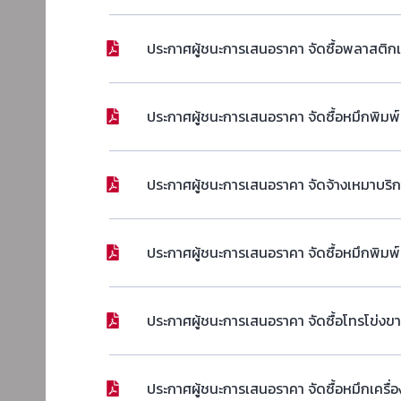
ประกาศผู้ชนะการเสนอราคา จัดซื้อพลาสติกเ
ประกาศผู้ชนะการเสนอราคา จัดซื้อหมึกพิมพ
ประกาศผู้ชนะการเสนอราคา จัดจ้างเหมาบริก
ประกาศผู้ชนะการเสนอราคา จัดซื้อหมึกพิมพ
ประกาศผู้ชนะการเสนอราคา จัดซื้อโทรโข่งข
ประกาศผู้ชนะการเสนอราคา จัดซื้อหมึกเครื