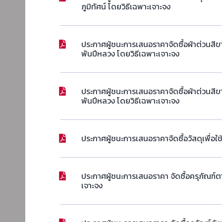
ภูมิทัศน์ โดยวิธีเฉพาะเจาะจง
ประกาศผู้ชนะการเสนอราคาจัดซื้อผ้าต่วนสี
พันปีหลวง โดยวิธีเฉพาะเจาะจง
ประกาศผู้ชนะการเสนอราคาจัดซื้อผ้าต่วนสี
พันปีหลวง โดยวิธีเฉพาะเจาะจง
ประกาศผู้ชนะการเสนอราคาจัดซื้อวัสดุเพื่อใช
ประกาศผู้ชนะการเสนอราคา จัดซื้อครุภัณฑ์
เจาะจง