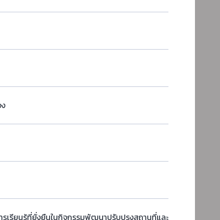
จง
เรียนรู้ที่ยั่งยืนในกิจกรรมพัฒนาปรับปรุงสถานที่และ