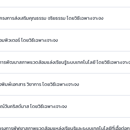
โครงการส่งเสริมคุณธรรม จริยธรรม โดยวิธีเฉพาะเจาะจง
อมพิวเตอร์ โดยวิธีเฉพาะเจาะจง
การพัฒนาสภาพแวดล้อมแล่งเรียนรู้ระบบเทคโนโลยี โดยวิธีเฉพาะเจาะ
องพิมพ์เอกสาร วิชาการ โดยวิธีเฉพาะเจาะจง
รณ์วันคริสต์มาส โดยวิธีเฉพาะเจาะจง
รงการพัฬยาสภาพแวดล้อมแหล่งเรียนรู้และระบบเทคโนโลยีที่เอื้อต่อการ