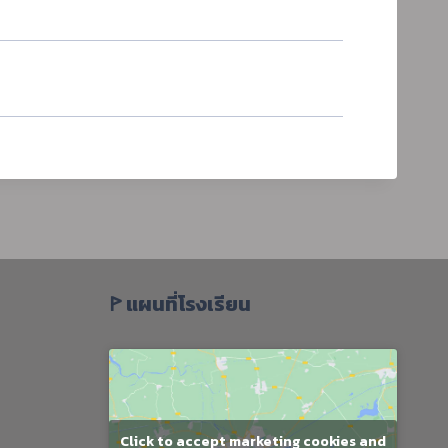
ꚰ แผนที่โรงเรียน
Click to accept marketing cookies and