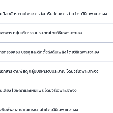
คลือบบัตร ตามโครงการส่งเสริมทักษะการอ่าน โดยวิธีเฉพาะเจาะจง
์เอกสาร กลุ่มบริหารงบประมาณโดยวิธีเฉพาะเจาะจง
ารตรวจสอบ บรรจุ และติดตั้งถังดับเพลิง โดยวิธีเฉพาะเจาะจง
์เอกสาร งานพัสดุ กลุ่มบริหารงบประมาณ โดยวิธีเฉพาะเจาะจง
ายเสียง โฆษณาและเผยแพร่ โดยวิธีเฉพาะเจาะจง
่องพิมพ์เอกสาร และกระดาษไขโดยวิธีเฉพาะเจาะจง