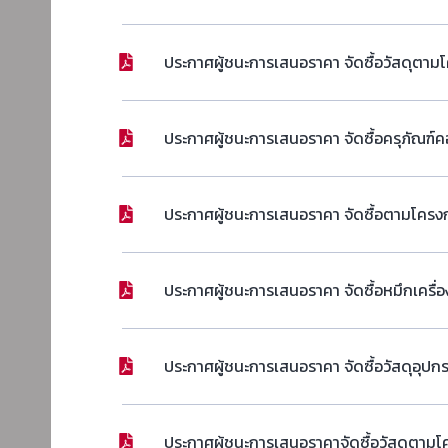
ประกาศผู้ชนะการเสนอราคา จัดซื้อวัสดุตาม
ประกาศผู้ชนะการเสนอราคา จัดซื้อครุภัณฑ์ค
ประกาศผู้ชนะการเสนอราคา จัดซื้อตามโครง
ประกาศผู้ชนะการเสนอราคา จัดซื้อหมึกเครื่
ประกาศผู้ชนะการเสนอราคา จัดซื้อวัสดุอุปก
ประกาศผู้ชนะการเสนอราคาจัดซื้อวัสดุตามโค