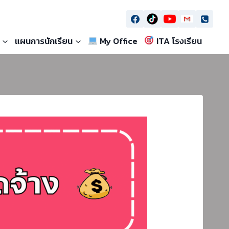
แผนการนักเรียน
My Office
ITA โรงเรียน