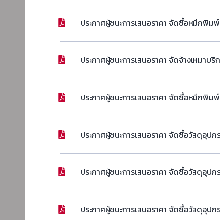
ประกาศผู้ชนะการเสนอราคา จัดซื้อหมึกพิมพ์
ประกาศผู้ชนะการเสนอราคา จัดจ้างเหมาบริการ
ประกาศผู้ชนะการเสนอราคา จัดซื้อหมึกพิมพ์
ประกาศผู้ชนะการเสนอราคา จัดซื้อวัสดุอุปก
ประกาศผู้ชนะการเสนอราคา จัดซื้อวัสดุอุป
ประกาศผู้ชนะการเสนอราคา จัดซื้อวัสดุอุป