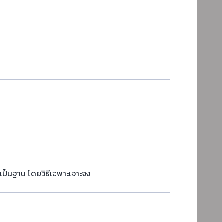
เป็นฐาน โดยวิธีเฉพาะเจาะจง