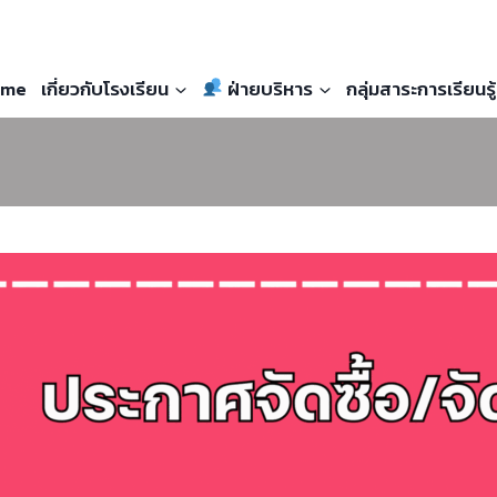
me
เกี่ยวกับโรงเรียน
ฝ่ายบริหาร
กลุ่มสาระการเรียนรู้