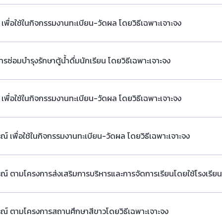
 เพื่อใช้ในกิจกรรมงานทะเบียน-วัดผล โดยวิธีเฉพาะเจาะจง
ซ่อมบำรุงรักษาตู้น้ำดื่มนักเรียน โดยวิธีเฉพาะเจาะจง
 เพื่อใช้ในกิจกรรมงานทะเบียน-วัดผล โดยวิธีเฉพาะเจาะจง
รณ์ เพื่อใช้ในกิจกรรมงานทะเบียน-วัดผล โดยวิธีเฉพาะเจาะจง
กรณ์ ตามโครงการส่งเสริมการบริหารและการจัดการเรียนโดยใช้โรงเรียน
กรณ์ ตามโครงการสถานศึกษาสีขาวโดยวิธีเฉพาะเจาะจง