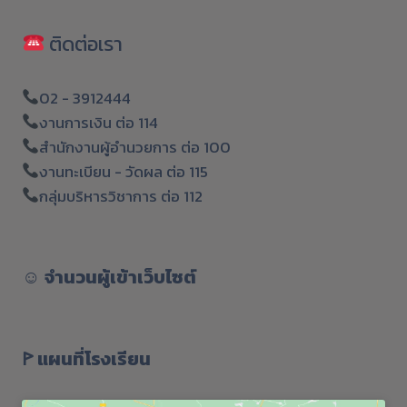
ติดต่อเรา
02 - 3912444
งานการเงิน ต่อ 114
สำนักงานผู้อำนวยการ ต่อ 100
งานทะเบียน - วัดผล ต่อ 115
กลุ่มบริหารวิชาการ ต่อ 112
☺︎
จำนวนผู้เข้าเว็บไซต์
ꚰ แผนที่โรงเรียน