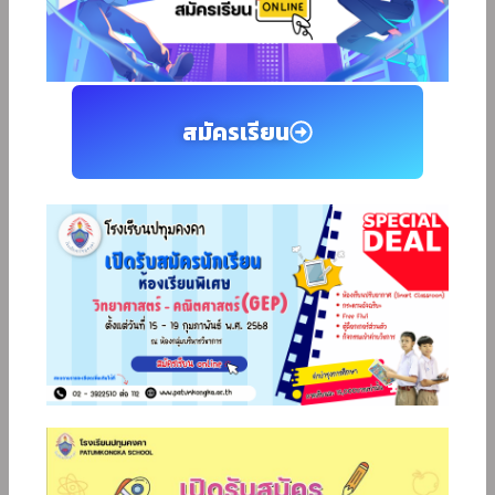
สมัครเรียน