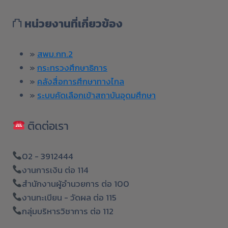
⛫
หน่วยงานที่เกี่ยวข้อง
»
สพม.กท.2
»
กระทรวงศึกษาธิการ
»
คลังสื่อการศึกษาทางไกล
»
ระบบคัดเลือกเข้าสถาบันอุดมศึกษา
ติดต่อเรา
02 - 3912444
งานการเงิน ต่อ 114
สำนักงานผู้อำนวยการ ต่อ 100
งานทะเบียน - วัดผล ต่อ 115
กลุ่มบริหารวิชาการ ต่อ 112