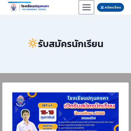
สมัครเรียน
รับสมัครนักเรียน