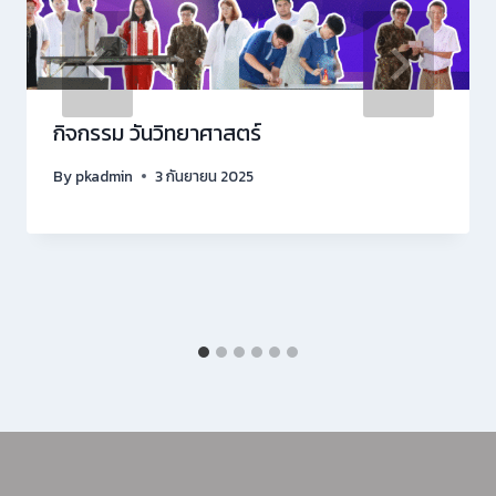
กิจกรรม วันวิทยาศาสตร์
By
pkadmin
3 กันยายน 2025