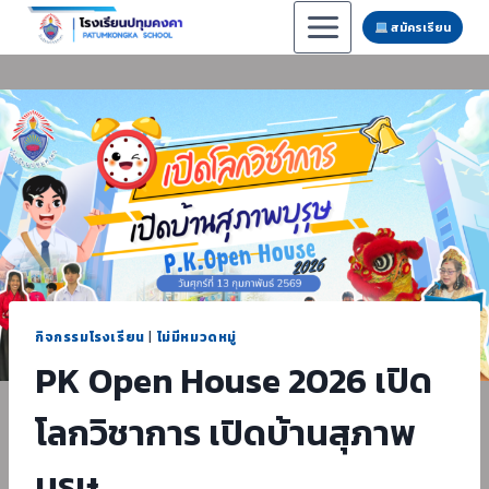
Skip
สมัครเรียน
to
content
กิจกรรมโรงเรียน
|
ไม่มีหมวดหมู่
PK Open House 2026 เปิด
โลกวิชาการ เปิดบ้านสุภาพ
บุรุษ