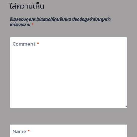
ใส่ความเห็น
อีเมลของคุณจะไม่แสดงให้คนอื่นเห็น
ช่องข้อมูลจำเป็นถูกทำ
เครื่องหมาย
*
Comment
*
Name
*