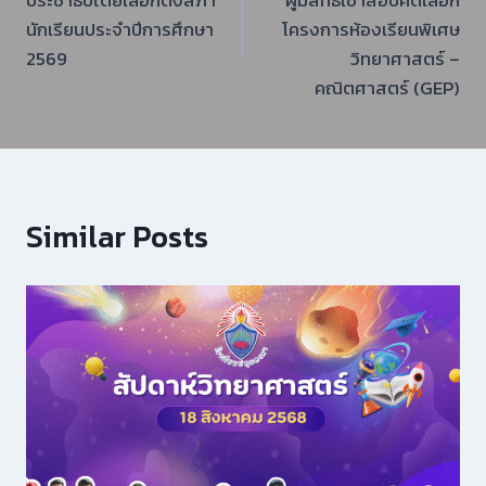
นักเรียนประจำปีการศึกษา
โครงการห้องเรียนพิเศษ
2569
วิทยาศาสตร์ –
คณิตศาสตร์ (GEP)
Similar Posts