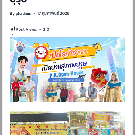
By
pkadmin
17 กุมภาพันธ์ 2026
Post Views:
310