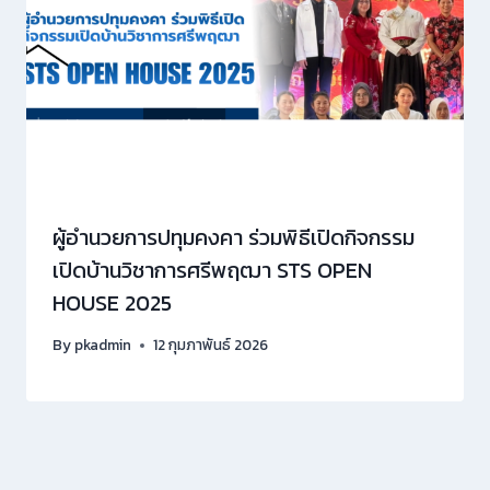
ผู้อำนวยการปทุมคงคา ร่วมพิธีเปิดกิจกรรม
เปิดบ้านวิชาการศรีพฤฒา STS OPEN
HOUSE 2025
By
pkadmin
12 กุมภาพันธ์ 2026