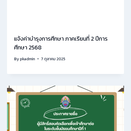
แจ้งค่าบำรุงการศึกษา ภาคเรียนที่ 2 ปีการ
ศึกษา 2568
By
pkadmin
7 ตุลาคม 2025