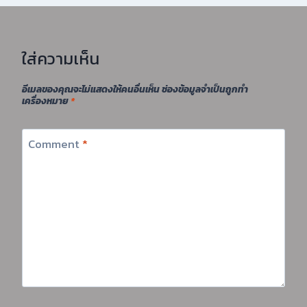
ใส่ความเห็น
อีเมลของคุณจะไม่แสดงให้คนอื่นเห็น
ช่องข้อมูลจำเป็นถูกทำ
เครื่องหมาย
*
Comment
*