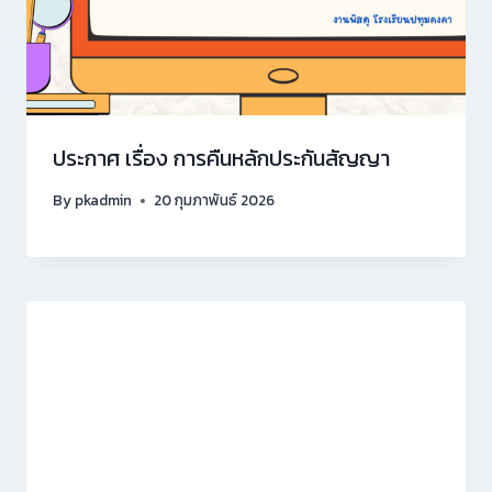
ประกาศ เรื่อง การคืนหลักประกันสัญญา
By
pkadmin
20 กุมภาพันธ์ 2026