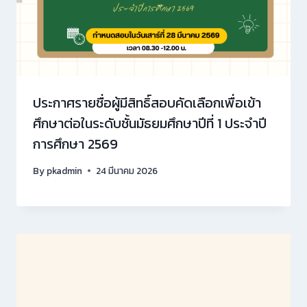
ประกาศรายชื่อผู้มีสิทธิ์สอบคัดเลือกเพื่อเข้า
ศึกษาต่อในระดับชั้นมัธยมศึกษาปีที่ 1 ประจำปี
การศึกษา 2569
By
pkadmin
24 มีนาคม 2026