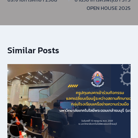
OPEN HOUSE 2025
Similar Posts