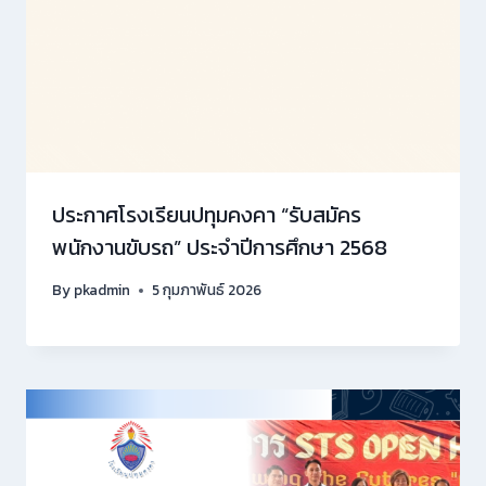
ประกาศโรงเรียนปทุมคงคา “รับสมัคร
พนักงานขับรถ” ประจำปีการศึกษา 2568
By
pkadmin
5 กุมภาพันธ์ 2026