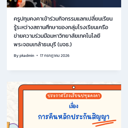
ครูปทุมคงคาเข้าร่วมกิจกรรมแลกเปลี่ยนเรียน
รู้ระหว่างสถานศึกษาของกลุ่มโรงเรียนเครือ
ข่ายความร่วมมือมหาวิทยาลัยเทคโนโลยี
พระจอมเกล้าธนบุรี (มจธ.)
By
pkadmin
17 กรกฎาคม 2026