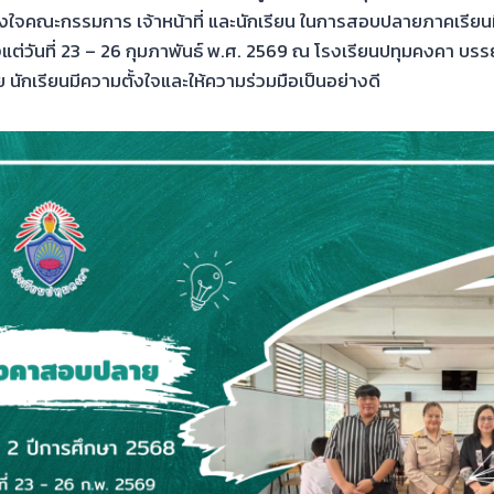
ังใจคณะกรรมการ เจ้าหน้าที่ และนักเรียน ในการสอบปลายภาคเรียนที
แต่วันที่ 23 – 26 กุมภาพันธ์ พ.ศ. 2569 ณ โรงเรียนปทุมคงคา บ
 นักเรียนมีความตั้งใจและให้ความร่วมมือเป็นอย่างดี