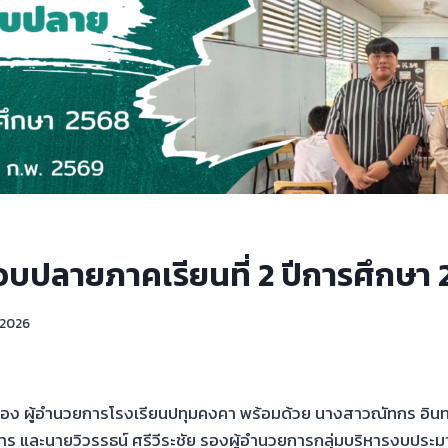
บปลายภาคเรียนที่ 2 ปีการศึกษา 
 2026
อง ผู้อำนวยการโรงเรียนปทุมคงคา พร้อมด้วย นางสาวณัทกร อินท
การ และนายวิวรรธน์ ศรีวีระชัย รองผู้อำนวยการกลุ่มบริหารงบประ