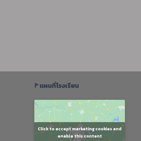
ꚰ แผนที่โรงเรียน
Click to accept marketing cookies and
enable this content