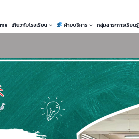
me
เกี่ยวกับโรงเรียน
ฝ่ายบริหาร
กลุ่มสาระการเรียนรู้