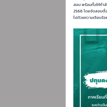
สอบ พร้อมทั้งให้กำล
2568 โดยจัดสอบตั้ง
ไปด้วยความเรียบร้อย