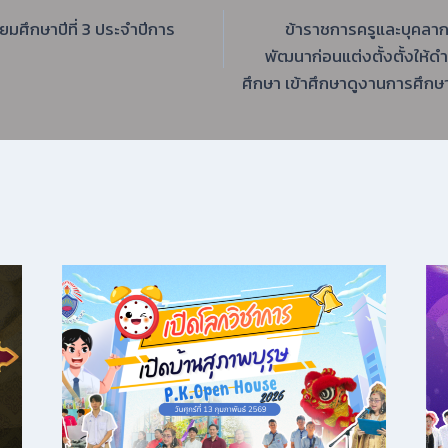
ัธยมศึกษาปีที่ 3 ประจำปีการ
ข้าราชการครูและบุคลา
พัฒนาก่อนแต่งตั้งตั้งให้
ศึกษา เข้าศึกษาดูงานการศึกษ