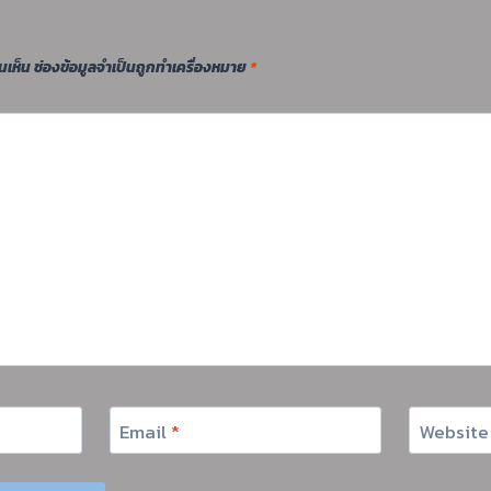
นเห็น
ช่องข้อมูลจำเป็นถูกทำเครื่องหมาย
*
Email
*
Website