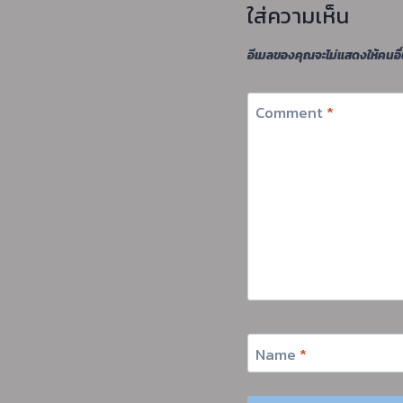
ใส่ความเห็น
อีเมลของคุณจะไม่แสดงให้คนอื่
Comment
*
Name
*