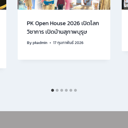
PK Open House 2026 เปิดโลก
วิชาการ เปิดบ้านสุภาพบุรุษ
By
pkadmin
17 กุมภาพันธ์ 2026