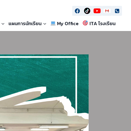
แผนการนักเรียน
My Office
ITA โรงเรียน