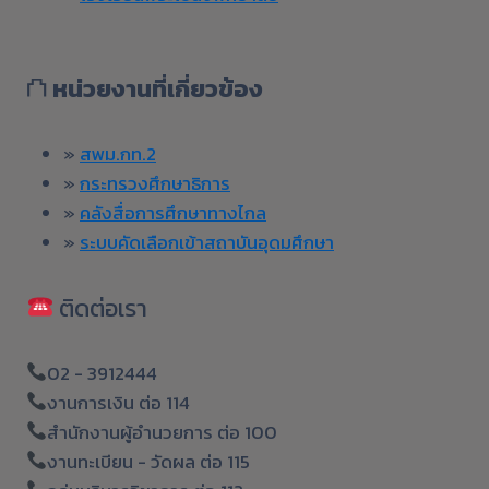
⛫
หน่วยงานที่เกี่ยวข้อง
»
สพม.กท.2
»
กระทรวงศึกษาธิการ
»
คลังสื่อการศึกษาทางไกล
»
ระบบคัดเลือกเข้าสถาบันอุดมศึกษา
ติดต่อเรา
02 - 3912444
งานการเงิน ต่อ 114
สำนักงานผู้อำนวยการ ต่อ 100
งานทะเบียน - วัดผล ต่อ 115