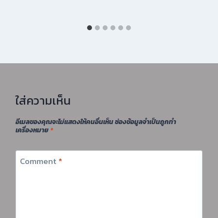
ใส่ความเห็น
อีเมลของคุณจะไม่แสดงให้คนอื่นเห็น
ช่องข้อมูลจำเป็นถูกทำ
เครื่องหมาย
*
Comment
*