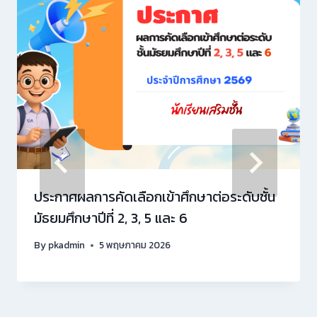
ประกาศผลการคัดเลือกเข้าศึกษาต่อระดับชั้น
มัธยมศึกษาปีที่ 2, 3, 5 และ 6
By
pkadmin
5 พฤษภาคม 2026