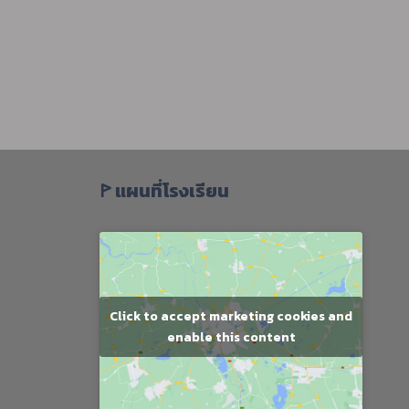
ꚰ แผนที่โรงเรียน
Click to accept marketing cookies and
enable this content