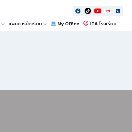
แผนการนักเรียน
My Office
ITA โรงเรียน