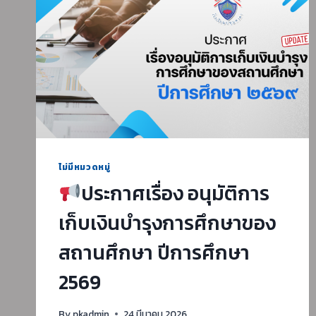
ไม่มีหมวดหมู่
ประกาศเรื่อง อนุมัติการ
เก็บเงินบำรุงการศึกษาของ
สถานศึกษา ปีการศึกษา
2569
By
pkadmin
24 มีนาคม 2026