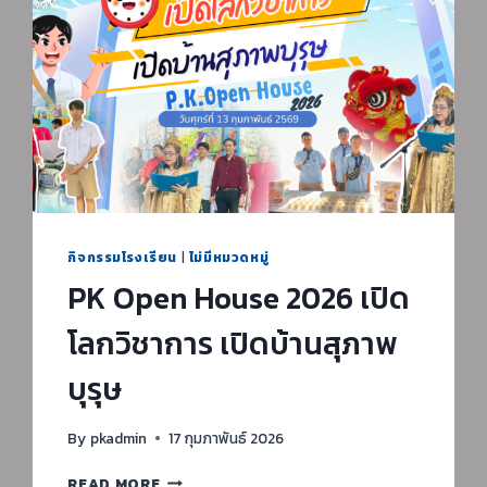
กิจกรรมโรงเรียน
|
ไม่มีหมวดหมู่
PK Open House 2026 เปิด
โลกวิชาการ เปิดบ้านสุภาพ
บุรุษ
By
pkadmin
17 กุมภาพันธ์ 2026
PK
READ MORE