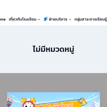
me
เกี่ยวกับโรงเรียน
ฝ่ายบริหาร
กลุ่มสาระการเรียนรู้
ไม่มีหมวดหมู่