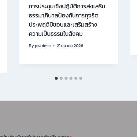
การประชุมเชิงปฏิบัติการส่งเสริม
ธรรมาภิบาลป้องกันการทุจริต
ประพฤติมิชอบและเสริมสร้าง
ความเป็นธรรมในสังคม
By
pkadmin
21 มีนาคม 2026