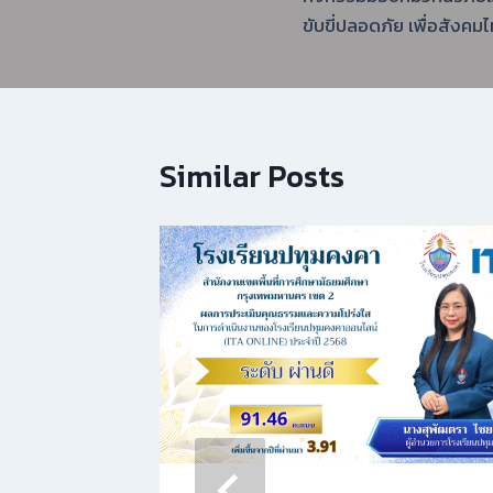
เรื่อง
ขับขี่ปลอดภัย เพื่อสังคมไท
Similar Posts