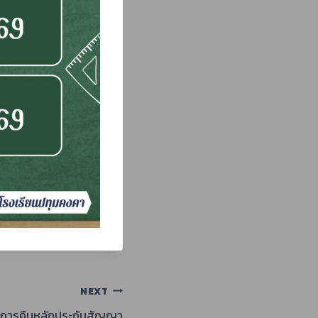
NEXT
ง การคืนหลักประกันสัญญา