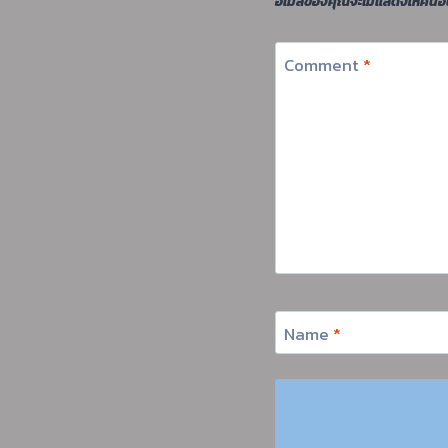
อีเมลของคุณจะไม่แสดงให้คนอื่
Comment
*
Name
*