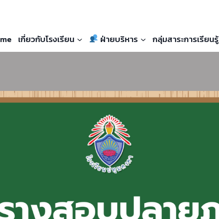
me
เกี่ยวกับโรงเรียน
ฝ่ายบริหาร
กลุ่มสาระการเรียนรู้