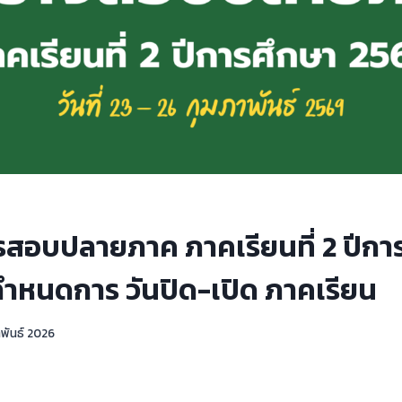
อบปลายภาค ภาคเรียนที่ 2 ปีกา
ำหนดการ วันปิด-เปิด ภาคเรียน
าพันธ์ 2026