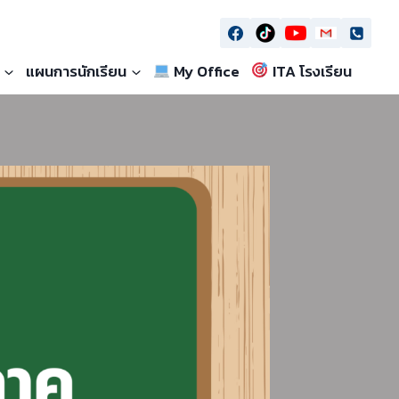
แผนการนักเรียน
My Office
ITA โรงเรียน