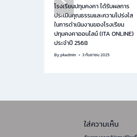
รแข่งขัน
โรงเรียนปทุมคงคา ได้รับผลการ
รักษ์
ประเมินคุณธรรมและความโปร่งใส
ห์วันภาษา
ในการดำเนินงานของโรงเรียน
รศึกษา
ปทุมคงคาออนไลน์ (ITA ONLINE)
ประจำปี 2568
6
By
pkadmin
3 กันยายน 2025
ใส่ความเห็น