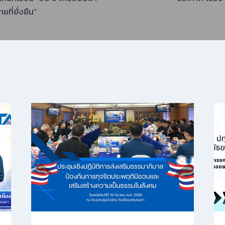
ยที่ยั่งยืน”