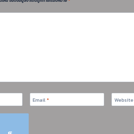
นเห็น
ช่องข้อมูลจำเป็นถูกทำเครื่องหมาย
*
Email
*
Website