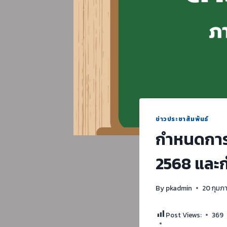
ข่าวประชาสัมพันธ์
กำหนดการส
2568 และก
By
pkadmin
20 กุมภ
Post Views:
369